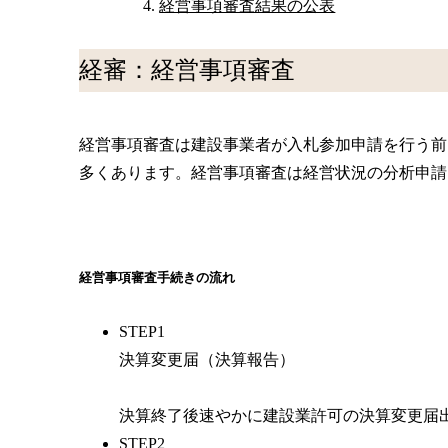
経営事項審査結果の公表
経審：経営事項審査
経営事項審査は建設事業者が入札参加申請を行う前
多くあります。経営事項審査は経営状況の分析申請
経営事項審査手続きの流れ
STEP1
決算変更届（決算報告）
決算終了後速やかに建設業許可の決算変更届
STEP2