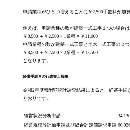
申請業種がひとつ増えるごとに￥2,500手数料が
例えば、申請業種の数が建築一式工事１つの場合は
￥8,500 ＋￥2,500 × 1業種 = ￥11,000
申請業種の数が建築一式工事と土木一式工事の２つ
￥8,500 ＋￥2,500 × 2業種 = ￥13,500
となります。
経審手続きの行政書士報酬
令和2年度報酬額統計調査結果によると、経審手続
とおりです。
経営状況分析申請
34,1
経営規模等評価申請及び総合評定値請求申請
60,0