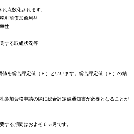
され点数化されます。
税引前償却前利益
率性
関する取組状況等
価値を総合評定値（Ｐ）といいます。総合評定値（Ｐ）の結
札参加資格申請の際に総合評定値通知書が必要となることが
要する期間はおよそ６ヵ月です。