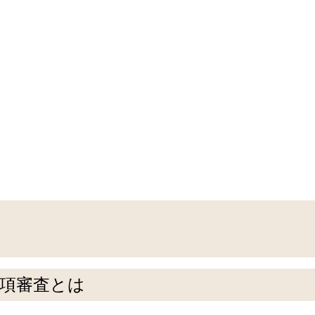
項審査とは