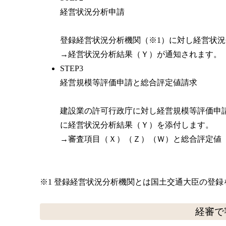
経営状況分析申請
登録経営状況分析機関（※1）に対し経営状
→経営状況分析結果（Ｙ）が通知されます。
STEP3
経営規模等評価申請と総合評定値請求
建設業の許可行政庁に対し経営規模等評価申
に経営状況分析結果（Ｙ）を添付します。
→審査項目（Ｘ）（Ｚ）（Ｗ）と総合評定値
※1 登録経営状況分析機関とは国土交通大臣の登
経審で