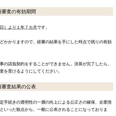
項審査の有効期間
日）より１年７カ月
です。
どかかりますので、経審の結果を手にした時点で残りの有効
事の請負契約をすることができません。決算が完了したら、
査を受けるようにしてください。
項審査結果の公表
定手続きの透明性の一層の向上による公正さの確保、企業情
といった観点から、一般に公表されることになっておりま