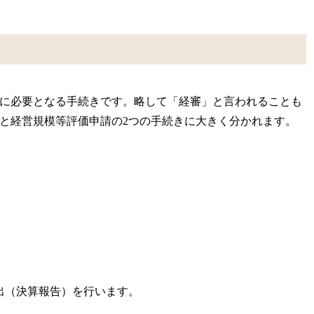
に必要となる手続きです。略して「経審」と言われることも
と経営規模等評価申請の2つの手続きに大きく分かれます。
出（決算報告）を行います。