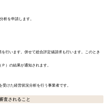
況分析を申請します。
請を行います。併せて総合評定値請求も行います。このとき
（Ｐ）の結果が通知されます。
録を受けた経営状況分析を行う事業者です。
審査されること