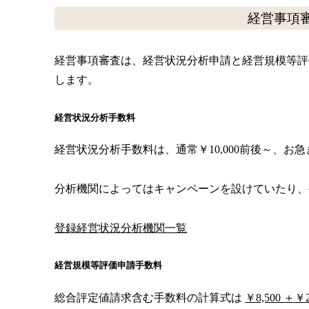
経営事項
経営事項審査は、経営状況分析申請と経営規模等評
します。
経営状況分析手数料
経営状況分析手数料は、通常￥10,000前後～、お急ぎ￥
分析機関によってはキャンペーンを設けていたり、
登録経営状況分析機関一覧
経営規模等評価申請手数料
総合評定値請求含む手数料の計算式は
￥8,500 ＋￥