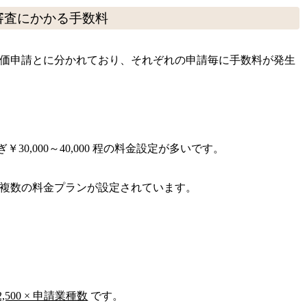
審査にかかる手数料
価申請とに分かれており、それぞれの申請毎に手数料が発生
30,000～40,000 程の料金設定が多いです。
複数の料金プランが設定されています。
2,500 × 申請業種数
です。