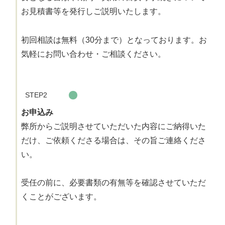
お見積書等を発行しご説明いたします。
初回相談は無料（30分まで）となっております。お
気軽にお問い合わせ・ご相談ください。
STEP2
お申込み
弊所からご説明させていただいた内容にご納得いた
だけ、ご依頼くださる場合は、その旨ご連絡くださ
い。
受任の前に、必要書類の有無等を確認させていただ
くことがございます。