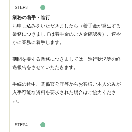
STEP3
業務の着手・進行
お申し込みをいただきましたら（着手金が発生する
業務につきましては着手金のご入金確認後）、速や
かに業務に着手します。
期間を要する業務につきましては、進行状況等の経
過報告をさせていただきます。
手続の途中、関係官公庁等からお客様ご本人のみが
入手可能な資料を要求された場合はご協力くださ
い。
STEP4