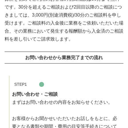
です。30分を超えるご相談および2回目以降のご相談につ
きましては、3,000円(別途消費税)/30分のご相談料を申し
受けます。ご相談料の入金後に業務をご依頼いただいた場
合、その業務において発生する報酬額から入金済のご相談
料を差し引いてご請求致します。
お問い合わせから業務完了までの流れ
STEP1
お問い合わせ・ご相談
まずはお問い合わせの内容をお知らせください。
お客様からお聞かせいただいたお話しをもとに、必
要となる書類や期間・費用の目安等手続きについて