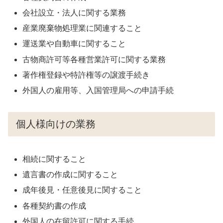
会社設立・法人に関する業務
産業廃棄物処理業に関連すること
運送業や自動車に関すること
古物商許可等各種営業許可に関する業務
著作権登録や特許権等の譲渡手続き
外国人の雇用等、入国管理局への申請手続
個人様向けの業務
相続に関すること
遺言書の作成に関すること
成年後見・任意後見に関すること
各種契約書の作成
外国人の在留許可に関する手続