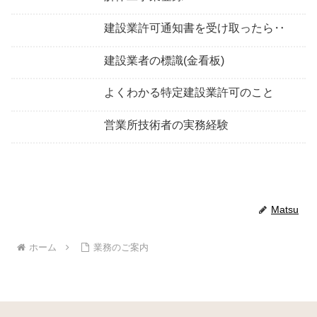
建設業許可通知書を受け取ったら‥
建設業者の標識(金看板)
よくわかる特定建設業許可のこと
営業所技術者の実務経験
Matsu
ホーム
業務のご案内