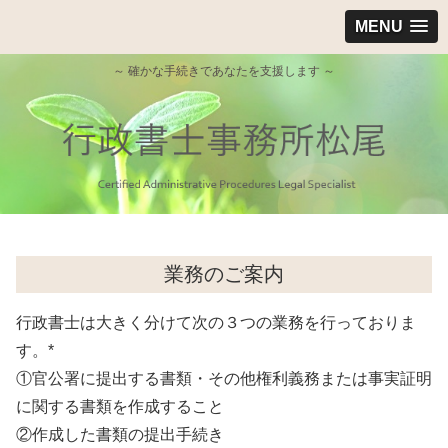
MENU
～ 確かな手続きであなたを支援します ～
業務のご案内
行政書士は大きく分けて次の３つの業務を行っておりま
す。*
①官公署に提出する書類・その他権利義務または事実証明
に関する書類を作成すること
②作成した書類の提出手続き