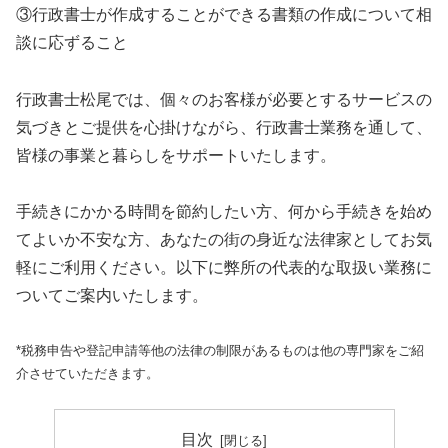
③行政書士が作成することができる書類の作成について相
談に応ずること
行政書士松尾では、個々のお客様が必要とするサービスの
気づきとご提供を心掛けながら、行政書士業務を通して、
皆様の事業と暮らしをサポートいたします。
手続きにかかる時間を節約したい方、何から手続きを始め
てよいか不安な方、あなたの街の身近な法律家としてお気
軽にご利用ください。以下に弊所の代表的な取扱い業務に
ついてご案内いたします。
*税務申告や登記申請等他の法律の制限があるものは他の専門家をご紹
介させていただきます。
目次