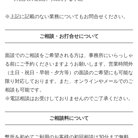
※上記に記載のない業務についてもお問合せください。
ご相談・お打合せについて
面談でのご相談をご希望される方は、事務所にいらっしゃ
る前にご予約くださいますようお願いします。営業時間外
（土日・祝日・早朝・夕方等）の面談のご希望にも可能な
限り対応しております。また、オンラインやメールでのご
相談も可能です。
※電話相談はお受けしておりませんのでご了承ください。
ご相談料について
弊所を初めてご利用のお客様の初回相談は30分まで無料