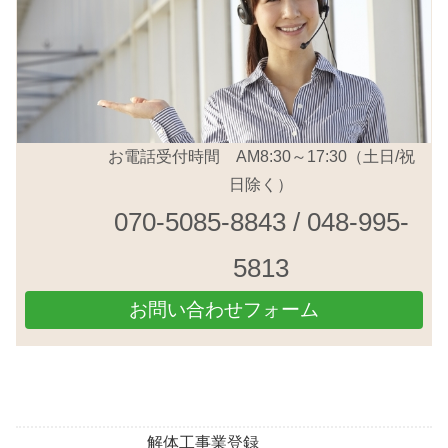
お電話受付時間 AM8:30～17:30（土日/祝
日除く）
070-5085-8843 / 048-995-
5813
お問い合わせフォーム
解体工事業登録