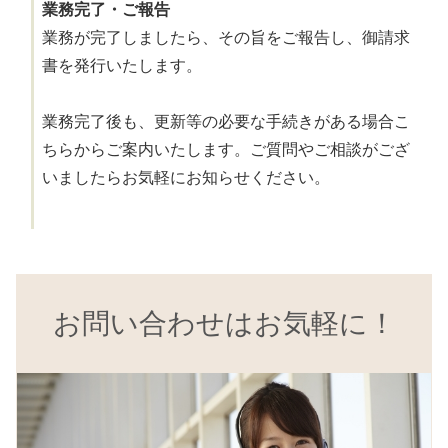
業務完了・ご報告
業務が完了しましたら、その旨をご報告し、御請求
書を発行いたします。
業務完了後も、更新等の必要な手続きがある場合こ
ちらからご案内いたします。ご質問やご相談がござ
いましたらお気軽にお知らせください。
お問い合わせはお気軽に！