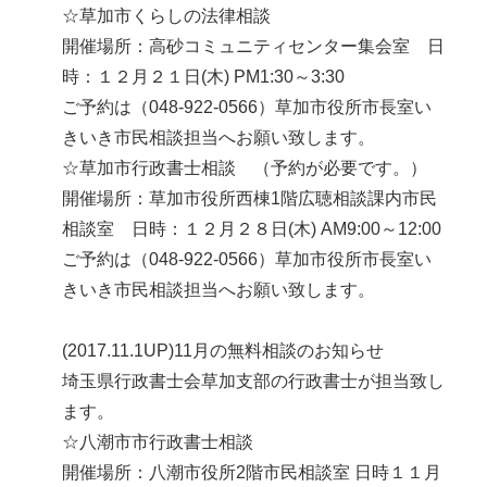
☆草加市くらしの法律相談
開催場所：高砂コミュニティセンター集会室 日
時：１２月２１日(木) PM1:30～3:30
ご予約は（048-922-0566）草加市役所市長室い
きいき市民相談担当へお願い致します。
☆草加市行政書士相談 （予約が必要です。）
開催場所：草加市役所西棟1階広聴相談課内市民
相談室 日時：１２月２８日(木) AM9:00～12:00
ご予約は（048-922-0566）草加市役所市長室い
きいき市民相談担当へお願い致します。
(2017.11.1UP)11月の無料相談のお知らせ
埼玉県行政書士会草加支部の行政書士が担当致し
ます。
☆八潮市市行政書士相談
開催場所：八潮市役所2階市民相談室 日時１１月