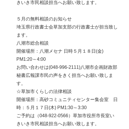
きいき市民相談担当へお願い致します。
５月の無料相談のお知らせ
埼玉県行政書士会草加支部の行政書士が担当致し
ます。
八潮市総合相談
開催場所：八潮メセナ 日時５月１８日(金)
PM1:20～4:00
お問い合わせは(048-996-2111)八潮市企画財政部
秘書広報課市民の声をきく担当へお願い致しま
す。
☆草加市くらしの法律相談
開催場所：高砂コミュニティセンター集会室 日
時：５月１７日(木) PM1:30～3:30
ご予約は（048-922-0566）草加市役所市長室い
きいき市民相談担当へお願い致します。