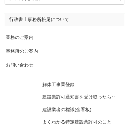
行政書士事務所松尾について
業務のご案内
事務所のご案内
お問い合わせ
解体工事業登録
建設業許可通知書を受け取ったら‥
建設業者の標識(金看板)
よくわかる特定建設業許可のこと