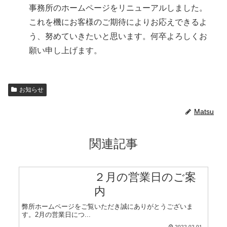
事務所のホームページをリニューアルしました。
これを機にお客様のご期待によりお応えできるよ
う、努めていきたいと思います。何卒よろしくお
願い申し上げます。
お知らせ
Matsu
関連記事
２月の営業日のご案
内
弊所ホームページをご覧いただき誠にありがとうございま
す。2月の営業日につ...
2022.02.01