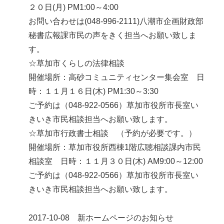
２０日(月) PM1:00～4:00
お問い合わせは(048-996-2111)八潮市企画財政部
秘書広報課市民の声をきく担当へお願い致しま
す。
☆草加市くらしの法律相談
開催場所：高砂コミュニティセンター集会室 日
時：１１月１６日(木) PM1:30～3:30
ご予約は（048-922-0566）草加市役所市長室い
きいき市民相談担当へお願い致します。
☆草加市行政書士相談 （予約が必要です。）
開催場所：草加市役所西棟1階広聴相談課内市民
相談室 日時：１１月３０日(木) AM9:00～12:00
ご予約は（048-922-0566）草加市役所市長室い
きいき市民相談担当へお願い致します。
2017-10-08 新ホームページのお知らせ