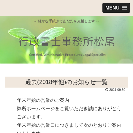
MENU
～ 確かな手続きであなたを支援します ～
過去(2018年他)のお知らせ一覧
2021.09.30
年末年始の営業のご案内
弊所ホームページをご覧いただき誠にありがとう
ございます。
年末年始の営業日につきまして次のとおりご案内