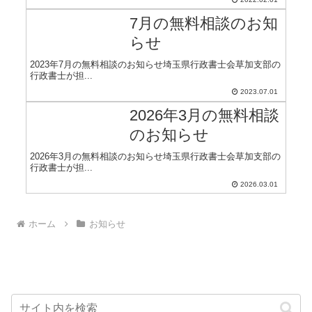
7月の無料相談のお知
らせ
2023年7月の無料相談のお知らせ埼玉県行政書士会草加支部の
行政書士が担...
2023.07.01
2026年3月の無料相談
のお知らせ
2026年3月の無料相談のお知らせ埼玉県行政書士会草加支部の
行政書士が担...
2026.03.01
ホーム
お知らせ