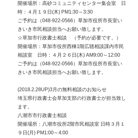
開催場所：高砂コミュニティセンター集会室 日
時：４月１９日(木) PM1:30～3:30
ご予約は（048-922-0566）草加市役所市長室い
きいき市民相談担当へお願い致します。
☆草加市行政書士相談 （予約が必要です。）
開催場所：草加市役所西棟1階広聴相談課内市民
相談室 日時：４月２６日(木) AM9:00～12:00
ご予約は（048-922-0566）草加市役所市長室い
きいき市民相談担当へお願い致します。
(2018.2.28UP)3月の無料相談のお知らせ
埼玉県行政書士会草加支部の行政書士が担当致し
ます。
八潮市市行政書士相談
開催場所：八潮市役所2階市民相談室 日時３月１
９日(月) PM1:00～4:00