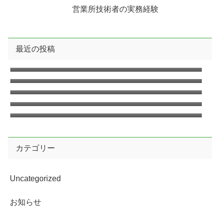
営業所技術者の実務経験
最近の投稿
2026年8月の無料相談のお知らせ
2026年7月の無料相談のお知らせ
2026年6月の無料相談のお知らせ
臨時休業日のお知らせ2026年6月
2026年5月の無料相談のお知らせ
カテゴリー
Uncategorized
お知らせ