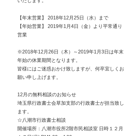
いたします。
【年末営業】 2018年12月25日（水）まで
【年始営業】 2019年1月4日（金）より平常通り
営業
※2018年12月26日（木）～2019年1月3日は年末
年始の休業期間となります。
皆様にはご迷惑おかけ致しますが、何卒宜しくお
願い申し上げます。
12月の無料相談のお知らせ
埼玉県行政書士会草加支部の行政書士が担当致し
ます。
☆八潮市行政書士相談
開催場所：八潮市役所2階市民相談室 日時１２月