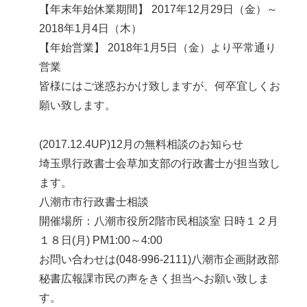
【年末年始休業期間】 2017年12月29日（金）～
2018年1月4日（木）
【年始営業】 2018年1月5日（金）より平常通り
営業
皆様にはご迷惑おかけ致しますが、何卒宜しくお
願い致します。
(2017.12.4UP)12月の無料相談のお知らせ
埼玉県行政書士会草加支部の行政書士が担当致し
ます。
八潮市市行政書士相談
開催場所：八潮市役所2階市民相談室 日時１２月
１８日(月) PM1:00～4:00
お問い合わせは(048-996-2111)八潮市企画財政部
秘書広報課市民の声をきく担当へお願い致しま
す。