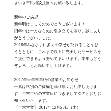
きいき市民相談担当へお願い致します。
新年のご挨拶
新年明けましておめでとうございます！
旧年中は一方ならぬお引き立てを賜り、誠にあり
がとうございました。
2018年みなさまに多くの幸せが訪れることを願
うとともに、これまで以上に充実したサービスを
ご提供できるよう努めてまいります。本年もどう
ぞよろしくお願い申し上げます。
2017年☆年末年始の営業のお知らせ
平素は格別のご愛顧を賜り厚くお礼申しあげま
す。年末年始の営業日につきまして次のとおりお
知らせいたします。
【年末営業】 2017年12月28日（木）