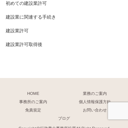
初めての建設業許可
建設業に関連する手続き
建設業許可
建設業許可取得後
HOME
業務のご案内
事務所のご案内
個人情報保護方針
免責規定
お問い合わせ
ブログ