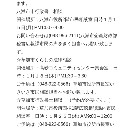
ます。
八潮市市行政書士相談
開催場所：八潮市役所2階市民相談室 日時１月１
５日(月) PM1:00～4:00
お問い合わせは(048-996-2111)八潮市企画財政部
秘書広報課市民の声をきく担当へお願い致しま
す。
☆草加市くらしの法律相談
開催場所：高砂コミュニティセンター集会室 日
時：１月１８日(木) PM1:30～3:30
ご予約は（048-922-0566）草加市役所市長室い
きいき市民相談担当へお願い致します。
☆草加市行政書士相談 （予約が必要です。）
開催場所：草加市役所西棟1階広聴相談課内市民
相談室 日時：１月２５日(木) AM9:00～12:00
ご予約は（048-922-0566）草加市役所市長室い