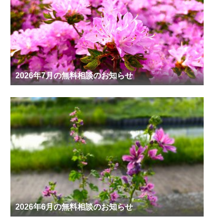
2026年7月の無料相談のお知らせ
2026年6月の無料相談のお知らせ