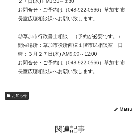
２７日(木) PM1:30～3:30
お問合せ・ご予約は（048-922-0566）草加市 市
長室広聴相談課へお願い致します。
◎草加市行政書士相談 （予約が必要です。）
開催場所：草加市役所西棟１階市民相談室 日
時：３月２７日(木) AM9:00～12:00
お問合せ・ご予約は（048-922-0566）草加市 市
長室広聴相談課へお願い致します。
お知らせ
Matsu
関連記事