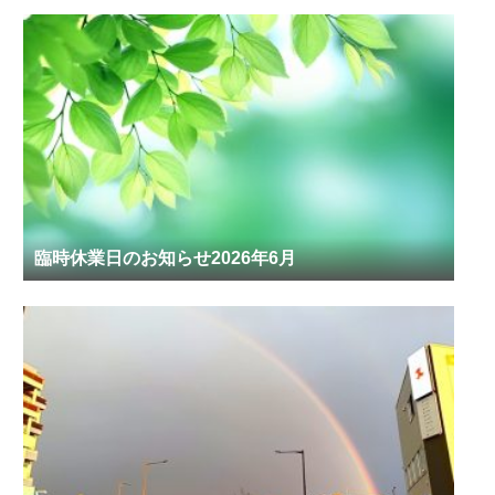
臨時休業日のお知らせ2026年6月