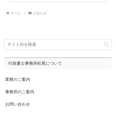
ホーム
お知らせ
行政書士事務所松尾について
業務のご案内
事務所のご案内
お問い合わせ