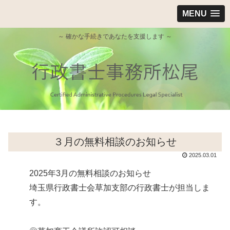
MENU
～ 確かな手続きであなたを支援します ～
３月の無料相談のお知らせ
2025.03.01
2025年3月の無料相談のお知らせ
埼玉県行政書士会草加支部の行政書士が担当しま
す。