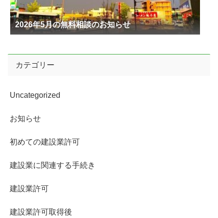
2026年5月の無料相談のお知らせ
カテゴリー
Uncategorized
お知らせ
初めての建設業許可
建設業に関連する手続き
建設業許可
建設業許可取得後