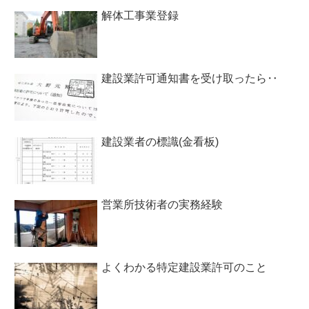
解体工事業登録
建設業許可通知書を受け取ったら‥
建設業者の標識(金看板)
営業所技術者の実務経験
よくわかる特定建設業許可のこと