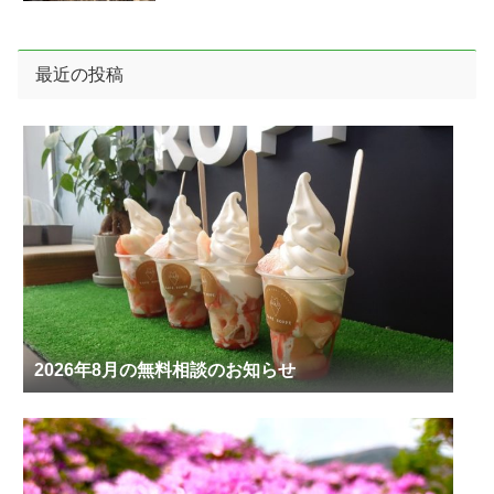
最近の投稿
2026年8月の無料相談のお知らせ