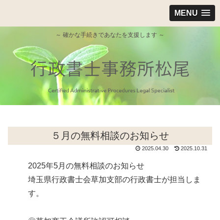
MENU
～ 確かな手続きであなたを支援します ～
５月の無料相談のお知らせ
2025.04.30
2025.10.31
2025年5月の無料相談のお知らせ
埼玉県行政書士会草加支部の行政書士が担当しま
す。