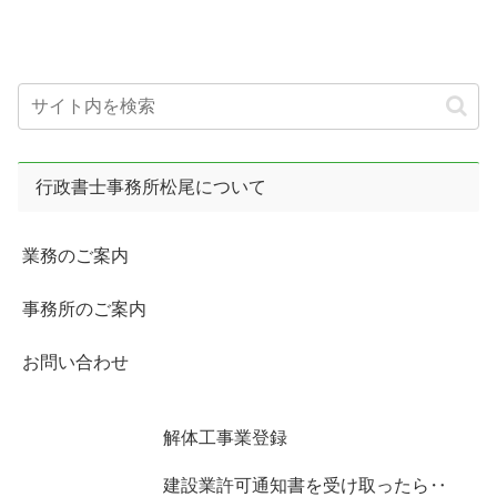
行政書士事務所松尾について
業務のご案内
事務所のご案内
お問い合わせ
解体工事業登録
建設業許可通知書を受け取ったら‥