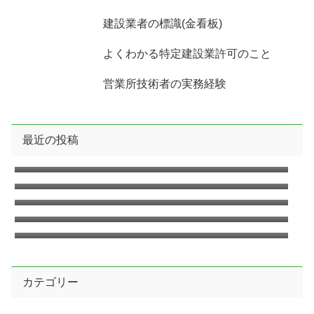
建設業者の標識(金看板)
よくわかる特定建設業許可のこと
営業所技術者の実務経験
最近の投稿
2026年8月の無料相談のお知らせ
2026年7月の無料相談のお知らせ
2026年6月の無料相談のお知らせ
臨時休業日のお知らせ2026年6月
2026年5月の無料相談のお知らせ
カテゴリー