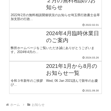
２月の無料相談のお
知らせ
2022年2月の無料相談開催状況のお知らせ埼玉県行政書士会草
加支部の行政...
2022.02.01
2024年4月臨時休業日
のご案内
弊所ホームページをご覧いただき誠にありがとうございま
す。2024年4月の...
2024.03.26
2021年1月から8月の
お知らせ一覧
令和３年新年のご挨拶 Wed, 06 Jan 2021謹んで新年のお慶
び...
2021.09.30
ホーム
お知らせ