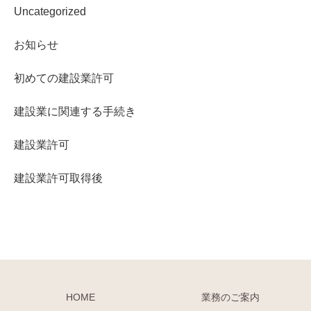
Uncategorized
お知らせ
初めての建設業許可
建設業に関連する手続き
建設業許可
建設業許可取得後
HOME
業務のご案内