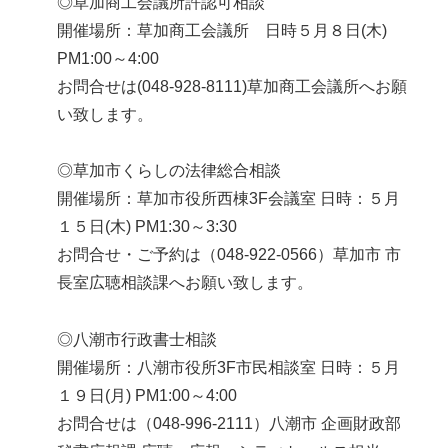
◎草加商工会議所許認可相談
開催場所：草加商工会議所 日時５月８日(木)
PM1:00～4:00
お問合せは(048-928-8111)草加商工会議所へお願
い致します。
◎草加市くらしの法律総合相談
開催場所：草加市役所西棟3F会議室 日時：５月
１５日(木) PM1:30～3:30
お問合せ・ご予約は（048-922-0566）草加市 市
長室広聴相談課へお願い致します。
◎八潮市行政書士相談
開催場所：八潮市役所3F市民相談室 日時：５月
１９日(月) PM1:00～4:00
お問合せは（048-996-2111）八潮市 企画財政部