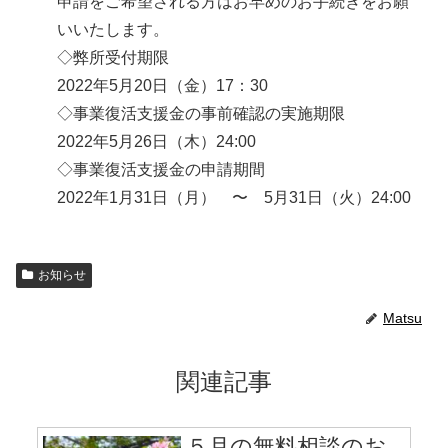
申請をご希望される方はお早めのお手続きをお願
いいたします。
◇弊所受付期限
2022年5月20日（金）17：30
◇事業復活支援金の事前確認の実施期限
2022年5月26日（木）24:00
◇事業復活支援金の申請期間
2022年1月31日（月） 〜 5月31日（火）24:00
お知らせ
Matsu
関連記事
５月の無料相談のお