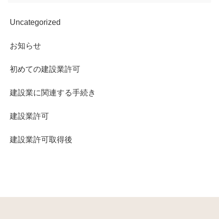
Uncategorized
お知らせ
初めての建設業許可
建設業に関連する手続き
建設業許可
建設業許可取得後