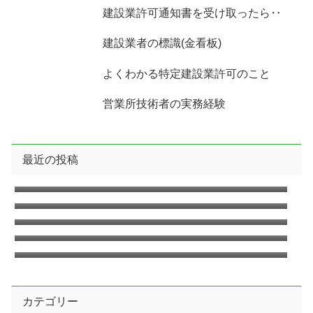
建設業許可通知書を受け取ったら‥
建設業者の標識(金看板)
よくわかる特定建設業許可のこと
営業所技術者の実務経験
最近の投稿
2026年8月の無料相談のお知らせ
2026年7月の無料相談のお知らせ
2026年6月の無料相談のお知らせ
臨時休業日のお知らせ2026年6月
2026年5月の無料相談のお知らせ
カテゴリー