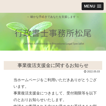
MENU
～ 確かな手続きであなたを支援します ～
事業復活支援金に関するお知らせ
2022.05.03
当ホームページをご利用いただきありがとうござ
います。
事業復活支援金につきまして、受付期限等を以下
のとおりお知らせいたします。