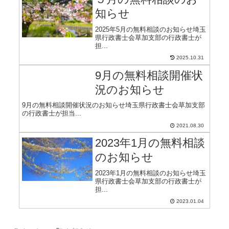
知らせ
2025年5月の無料相談のお知らせ埼玉
県行政書士会草加支部の行政書士が
担...
2025.10.31
9月の無料相談開催状
況のお知らせ
9月の無料相談開催状況のお知らせ埼玉県行政書士会草加支部
の行政書士が担当...
2021.08.30
2023年1月の無料相談
のお知らせ
2023年1月の無料相談のお知らせ埼玉
県行政書士会草加支部の行政書士が
担...
2023.01.04