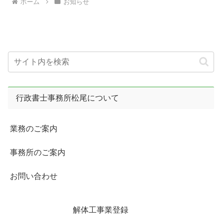
ホーム
お知らせ
行政書士事務所松尾について
業務のご案内
事務所のご案内
お問い合わせ
解体工事業登録