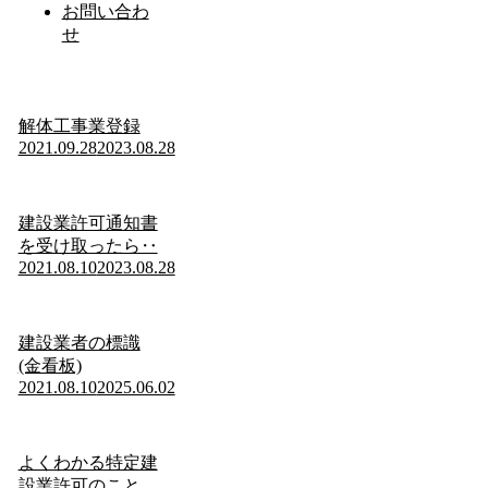
お問い合わ
せ
解体工事業登録
2021.09.28
2023.08.28
建設業許可通知書
を受け取ったら‥
2021.08.10
2023.08.28
建設業者の標識
(金看板)
2021.08.10
2025.06.02
よくわかる特定建
設業許可のこと