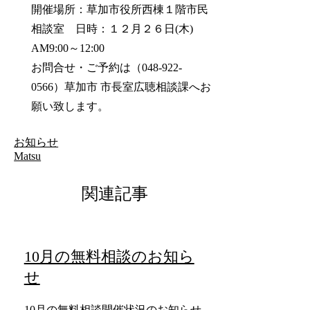
開催場所：草加市役所西棟１階市民
相談室 日時：１２月２６日(木)
AM9:00～12:00
お問合せ・ご予約は（048-922-
0566）草加市 市長室広聴相談課へお
願い致します。
お知らせ
Matsu
関連記事
10月の無料相談のお知ら
せ
10月の無料相談開催状況のお知らせ