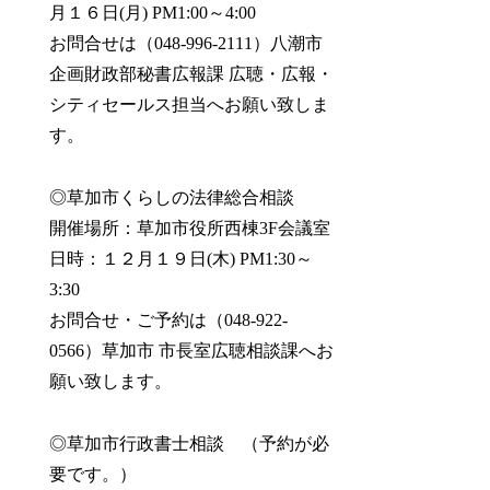
月１６日(月) PM1:00～4:00
お問合せは（048-996-2111）八潮市
企画財政部秘書広報課 広聴・広報・
シティセールス担当へお願い致しま
す。
◎草加市くらしの法律総合相談
開催場所：草加市役所西棟3F会議室
日時：１２月１９日(木) PM1:30～
3:30
お問合せ・ご予約は（048-922-
0566）草加市 市長室広聴相談課へお
願い致します。
◎草加市行政書士相談 （予約が必
要です。）