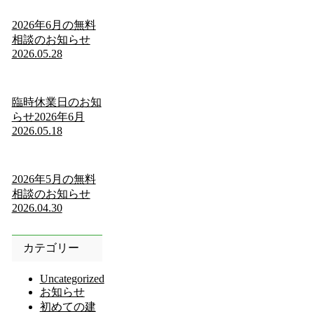
2026年6月の無料
相談のお知らせ
2026.05.28
臨時休業日のお知
らせ2026年6月
2026.05.18
2026年5月の無料
相談のお知らせ
2026.04.30
カテゴリー
Uncategorized
お知らせ
初めての建