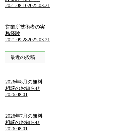
2021.08.10
2025.03.21
営業所技術者の実
務経験
2021.09.28
2025.03.21
最近の投稿
2026年8月の無料
相談のお知らせ
2026.08.01
2026年7月の無料
相談のお知らせ
2026.08.01