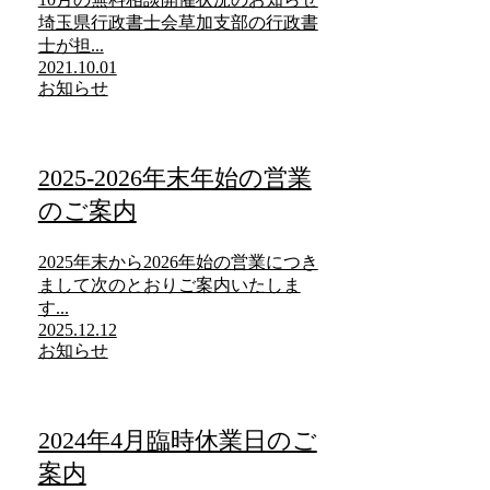
埼玉県行政書士会草加支部の行政書
士が担...
2021.10.01
お知らせ
2025-2026年末年始の営業
のご案内
2025年末から2026年始の営業につき
まして次のとおりご案内いたしま
す...
2025.12.12
お知らせ
2024年4月臨時休業日のご
案内