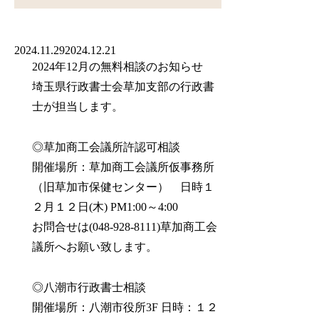
2024.11.29
2024.12.21
2024年12月の無料相談のお知らせ
埼玉県行政書士会草加支部の行政書
士が担当します。
◎草加商工会議所許認可相談
開催場所：草加商工会議所仮事務所
（旧草加市保健センター） 日時１
２月１２日(木) PM1:00～4:00
お問合せは(048-928-8111)草加商工会
議所へお願い致します。
◎八潮市行政書士相談
開催場所：八潮市役所3F 日時：１２