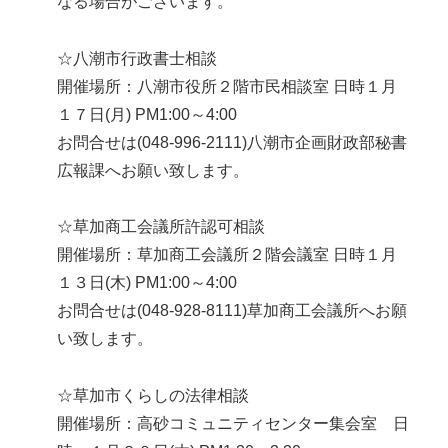
なる場合がございます。
☆八潮市行政書士相談
開催場所：八潮市役所２階市民相談室 日時１月
１７日(月) PM1:00～4:00
お問合せは(048-996-2111)八潮市企画財政部秘書
広報課へお願い致します。
☆草加商工会議所許認可相談
開催場所：草加商工会議所２階会議室 日時１月
１３日(木) PM1:00～4:00
お問合せは(048-928-8111)草加商工会議所へお願
い致します。
☆草加市くらしの法律相談
開催場所：高砂コミュニティセンター集会室 日