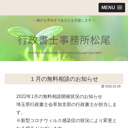
MENU
～ 確かな手続きであなたを支援します ～
１月の無料相談のお知らせ
2022.01.09
2022年1月の無料相談開催状況のお知らせ
埼玉県行政書士会草加支部の行政書士が担当しま
す。
※新型コロナウィルス感染症の状況により変更と