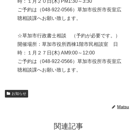
時：１月２０日(木) PM1:30～3:30
ご予約は（048-922-0566）草加市役所市長室広
聴相談課へお願い致します。
☆草加市行政書士相談 （予約が必要です。）
開催場所：草加市役所西棟1階市民相談室 日
時：１月２７日(木) AM9:00～12:00
ご予約は（048-922-0566）草加市役所市長室広
聴相談課へお願い致します。
お知らせ
Matsu
関連記事