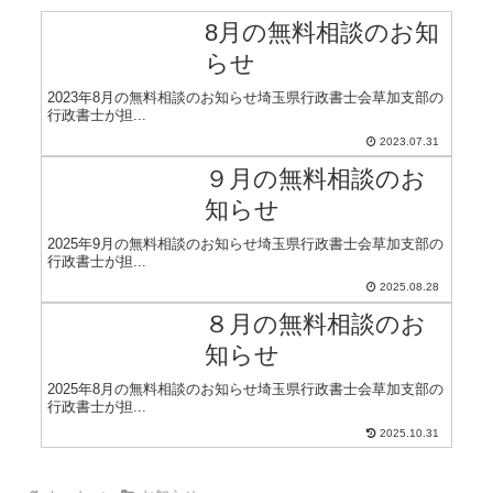
8月の無料相談のお知
らせ
2023年8月の無料相談のお知らせ埼玉県行政書士会草加支部の
行政書士が担...
2023.07.31
９月の無料相談のお
知らせ
2025年9月の無料相談のお知らせ埼玉県行政書士会草加支部の
行政書士が担...
2025.08.28
８月の無料相談のお
知らせ
2025年8月の無料相談のお知らせ埼玉県行政書士会草加支部の
行政書士が担...
2025.10.31