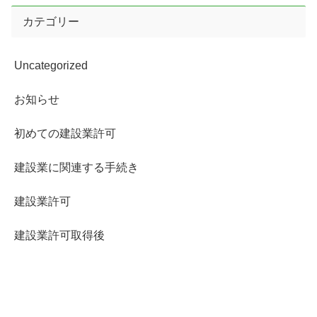
カテゴリー
Uncategorized
お知らせ
初めての建設業許可
建設業に関連する手続き
建設業許可
建設業許可取得後