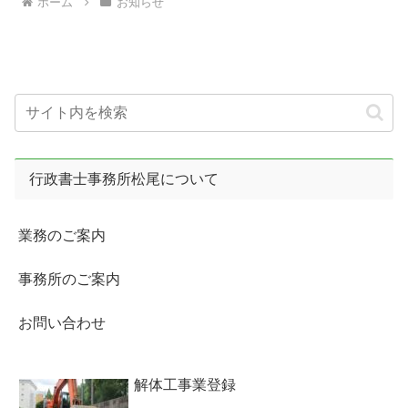
ホーム
お知らせ
行政書士事務所松尾について
業務のご案内
事務所のご案内
お問い合わせ
解体工事業登録