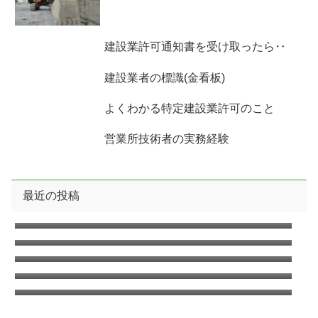
建設業許可通知書を受け取ったら‥
建設業者の標識(金看板)
よくわかる特定建設業許可のこと
営業所技術者の実務経験
最近の投稿
2026年8月の無料相談のお知らせ
2026年7月の無料相談のお知らせ
2026年6月の無料相談のお知らせ
臨時休業日のお知らせ2026年6月
2026年5月の無料相談のお知らせ